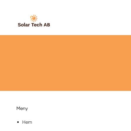
Meny
Hem