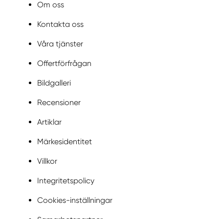
Om oss
Kontakta oss
Våra tjänster
Offertförfrågan
Bildgalleri
Recensioner
Artiklar
Märkesidentitet
Villkor
Integritetspolicy
Cookies-inställningar